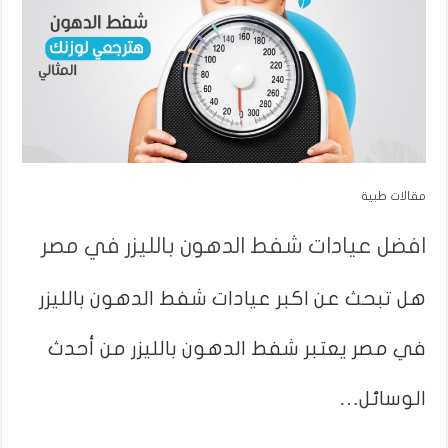
مقالات طبية
افضل عيادات شفط الدهون بالليزر في مصر
هل تبحث عن اكبر عيادات شفط الدهون بالليزر
في مصر يعتبر شفط الدهون بالليزر من أحدث
الوسائل…