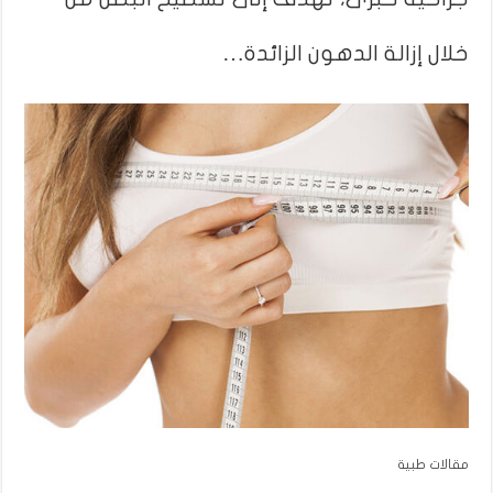
خلال إزالة الدهون الزائدة…
مقالات طبية