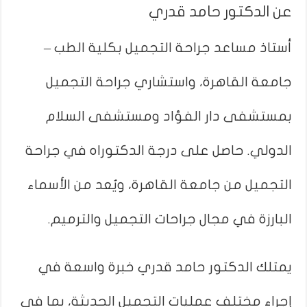
عن الدكتور حامد قدري
أستاذ مساعد جراحة التجميل بكلية الطب –
جامعة القاهرة، واستشاري جراحة التجميل
بمستشفى دار الفؤاد ومستشفى السلام
الدولي. حاصل على درجة الدكتوراه في جراحة
التجميل من جامعة القاهرة، ويُعد من الأسماء
البارزة في مجال جراحات التجميل والترميم.
يمتلك الدكتور حامد قدري خبرة واسعة في
إجراء مختلف عمليات التجميل الحديثة، بما في