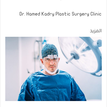
Dr. Hamed Kadry Plastic Surgery Clinic
المزيد