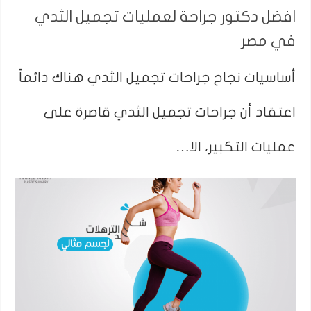
افضل دكتور جراحة لعمليات تجميل الثدي
في مصر
أساسيات نجاح جراحات تجميل الثدي هناك دائماً
اعتقاد أن جراحات تجميل الثدي قاصرة على
عمليات التكبير، الا…