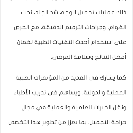
ذلك عمليات تجميل الوجه، شد الجلد، نحت
القوام، وجراحات الترميم الدقيقة، مع الحرص
على استخدام أحدث التقنيات الطبية لضمان
أفضل النتائج وسلامة المرضى.
كما يشارك في العديد من المؤتمرات الطبية
المحلية والدولية، ويساهم في تدريب الأطباء
ونقل الخبرات العلمية والعملية في مجال
جراحة التجميل، بما يعزز من تطوير هذا التخصص