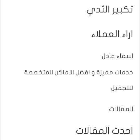
تكبير الثدي
اراء العملاء
اسماء عادل
خدمات مميزة و افضل الاماكن المتخصصة
للتجميل
المقالات
احدث المقالات