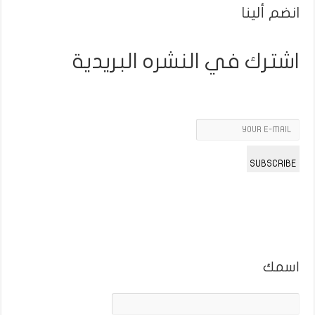
انضم ألينا
اشترك في النشره البريدية
SUBSCRIBE
اسمك