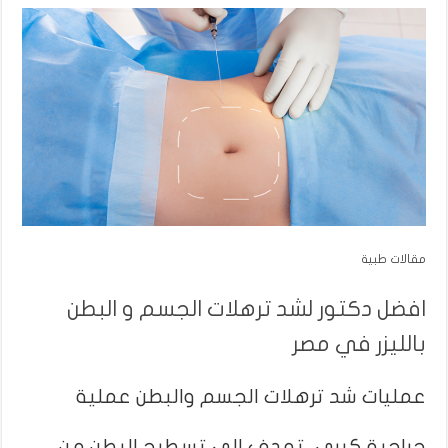
مقالات طبية
افضل دكتور لشد ترهلات الجسم و البطن
بالليزر في مصر
عمليات شد ترهلات الجسم والبطن عملية
جراحية كبرى، تهدف إلى تسطيح البطن من