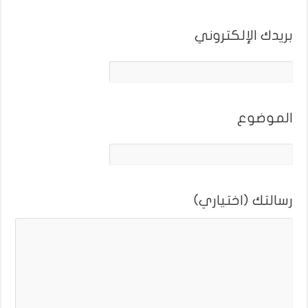
بريدك الإلكتروني
الموضوع
رسالتك (اختياري)