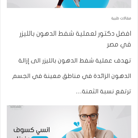
مقالات طبية
افضل دكتور لعملية شفط الدهون بالليزر
في مصر
تهدف عملية شفط الدهون بالليزر الى إزالة
الدهون الزائدة في مناطق معينة في الجسم
ترتفع نسبة الثمنة…