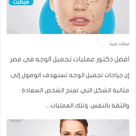
مقالات طبية
افضل دكتور عمليات تجميل الوجه فى مصر
إن جراحات تجميل الوجه تستهدف الوصول إلى
مثالية الشكل التي تمنح الشخص السعادة
والثقة بالنفس، وتلك العمليات…