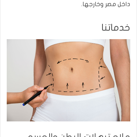
داخل مصر وخارجها.
خدماتنا