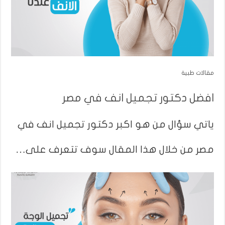
مقالات طبية
افضل دكتور تجميل انف في مصر
ياتي سؤال من هو اكبر دكتور تجميل انف في
مصر من خلال هذا المقال سوف تتعرف على…