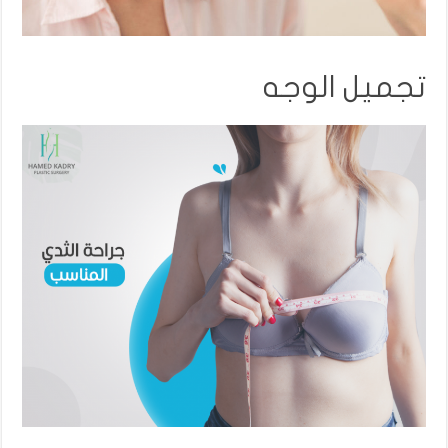
تجميل الوجه