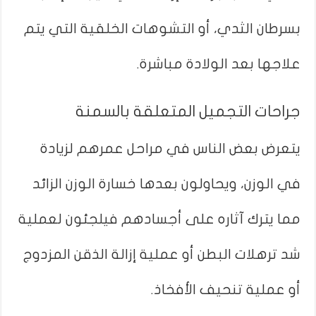
بسرطان الثدي، أو التشوهات الخلقية التي يتم
علاجها بعد الولادة مباشرة.
جراحات التجميل المتعلقة بالسمنة
يتعرض بعض الناس في مراحل عمرهم لزيادة
في الوزن، ويحاولون بعدها خسارة الوزن الزائد
مما يترك آثاره على أجسادهم فيلجئون لعملية
شد ترهلات البطن أو عملية إزالة الذقن المزدوج
أو عملية تنحيف الأفخاذ.