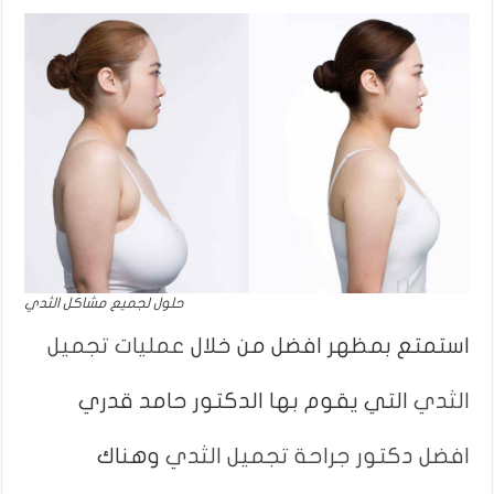
حلول لجميع مشاكل الثدي
استمتع بمظهر افضل من خلال
عمليات تجميل
الثدي
التي يقوم بها الدكتور حامد قدري
افضل دكتور جراحة تجميل الثدي
وهناك