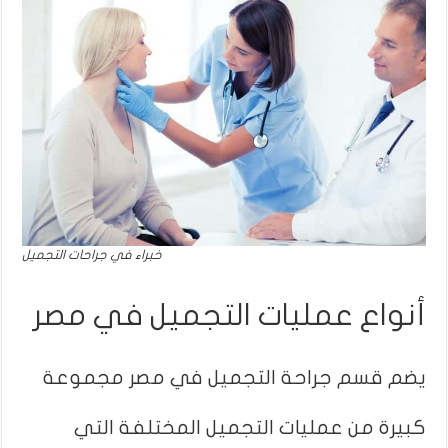
خبراء في جراحات التجميل
أنواع عمليات التجميل في مصر
يضم قسم جراحة التجميل في مصر مجموعة
كبيرة من عمليات التجميل المختلفة التي