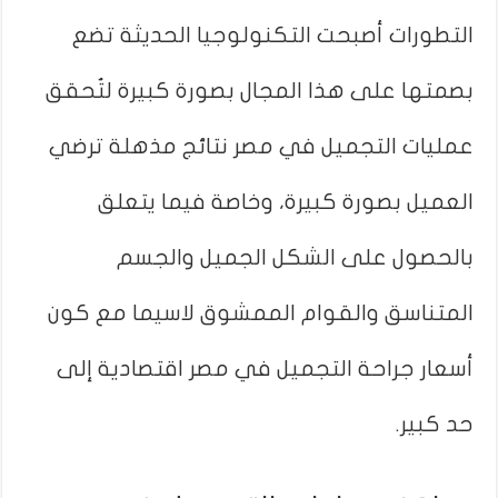
التطورات أصبحت التكنولوجيا الحديثة تضع
بصمتها على هذا المجال بصورة كبيرة لتُحقق
عمليات التجميل في مصر نتائج مذهلة ترضي
العميل بصورة كبيرة، وخاصة فيما يتعلق
بالحصول على الشكل الجميل والجسم
المتناسق والقوام الممشوق لاسيما مع كون
أسعار جراحة التجميل في مصر اقتصادية إلى
حد كبير.