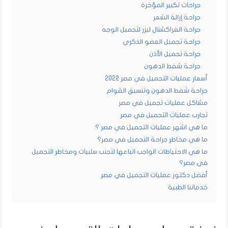
جراحات تكبير المؤخرة
جراحة إزالة الشعر
جراحة الفراكشنال ليزر لتجميل الوجه
جراحة تجميل العضو الذكري
جراحة تجميل الأذن
جراحة شفط الدهون
أسعار عمليات التجميل في مصر 2022
جراحة شفط الدهون وتنسيق القوام
مشاكل عمليات تجميل في مصر
تجارب عمليات التجميل في مصر
ما هي اشهر عمليات التجميل في مصر ؟
ما هي مخاطر جراحة التجميل في مصر؟
ما هي الاحتياطات الواجب اتباعها لتجنب سلبيات ومخاطر التجميل
في مصر؟
أفضل دكتور عمليات التجميل في مصر
خدماتنا الطبية