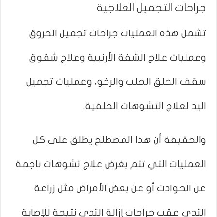
جراحات التجميل العلاجية
تشمل هذه العمليات جراحات تجميل الحروق
وعمليات علاج الشفة الأرنبية وعلاج شقوق
سقف الحلق الصلب والرخو، وعمليات تجميل
اليد لعلاج التشوهات الخلقية.
والحقيقة أن هذا المصطلح يطلق على كل
العمليات التي تتم بغرض علاج تشوهات ناجمة
عن الحوادث أو عن بعض الأمراض مثل زراعة
الثدي عقب جراحات إزالة الثدي نتيجة للإصابة