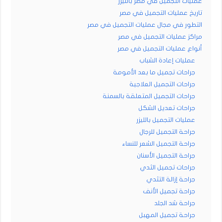
عمليات التجميل في مصر بالليزر
تاريخ عمليات التجميل في مصر
التطور في مجال عمليات التجميل في مصر
مراكز عمليات التجميل في مصر
أنواع عمليات التجميل في مصر
عمليات إعادة الشباب
جراحات تجميل ما بعد الأمومة
جراحات التجميل العلاجية
جراحات التجميل المتعلقة بالسمنة
جراحات تعديل الشكل
عمليات التجميل بالليزر
جراحة التجميل للرجال
جراحة التجميل الشعر للنساء
جراحة التجميل الأسنان
جراحات تجميل الثدي
جراحة إزالة التثدي
جراحة تجميل الأنف
جراحة شد الجلد
جراحة تجميل المهبل