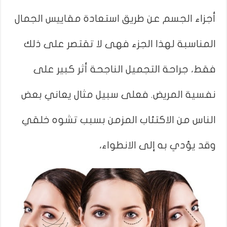
أجزاء الجسم عن طريق استعادة مقاييس الجمال
المناسبة لهذا الجزء فهى لا تقتصر على ذلك
فقط، جراحة التجميل الناجحة أثر كبير على
نفسية المريض. فعلى سبيل مثال يعاني بعض
الناس من الاكتئاب المزمن بسبب تشوه خلقي
وقد يؤدي به إلى الانطواء،