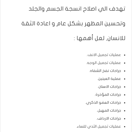
تهدف الي اصلاح انسجة الجسم والجلد
وتحسين المظهر بشكل عام و اعادة الثقة
للانسان, لعل أهمها :
عمليات تجميل الانف
.
عمليات تجميل الوجه
.
جراحات نفخ الشفاه.
عملية العينين.
جراحات الاسنان.
جراحات المؤخرة.
جراحات العضو الذكري.
جراحات المهبل.
جراحات الارداف.
عمليات تجميل الثدي للنساء
.