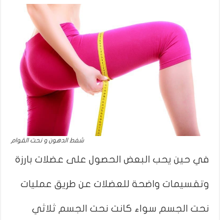
شفط الدهون و نحت القوام
في حين يحب البعض الحصول على عضلات بارزة
وتقسيمات واضحة للعضلات عن طريق عمليات
نحت الجسم سواء كانت نحت الجسم ثلاثي