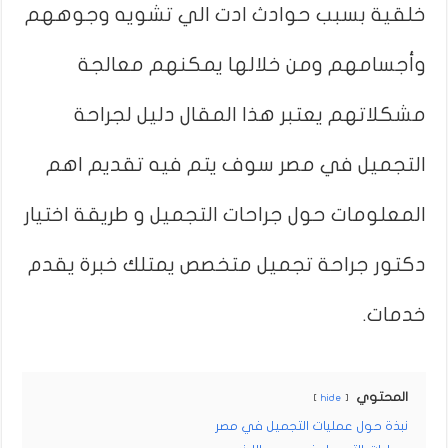
خلقية بسبب حوادث ادت الي تشويه وجوههم
وأجسامهم ومن خلالها يمكنهم معالجة
مشكلاتهم يعتبر هذا المقال دليل لجراحة
التجميل في مصر سوف يتم فيه تقديم اهم
المعلومات حول جراحات التجميل و طريقة اختيار
دكتور جراحة تجميل متخصص يمتلك خبرة يقدم
خدمات.
المحتوي
hide
نبذة حول عمليات التجميل في مصر