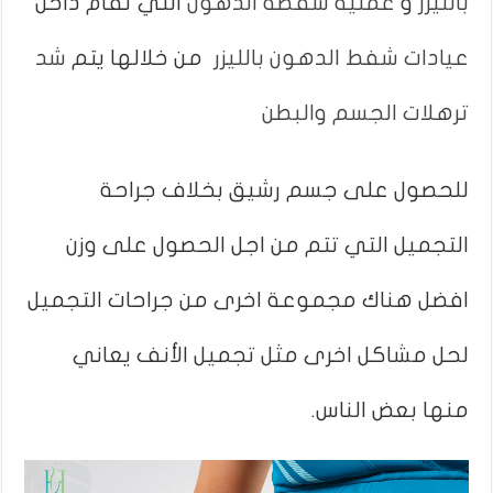
بالليزر
و
عملية شفطة الدهون
التي تقام داخل
عيادات شفط الدهون بالليزر
من خلالها يتم
شد
ترهلات الجسم والبطن
للحصول على جسم رشيق بخلاف جراحة
التجميل التي تتم من اجل الحصول على وزن
افضل هناك مجموعة اخرى من جراحات التجميل
لحل مشاكل اخرى مثل تجميل الأنف يعاني
منها بعض الناس.