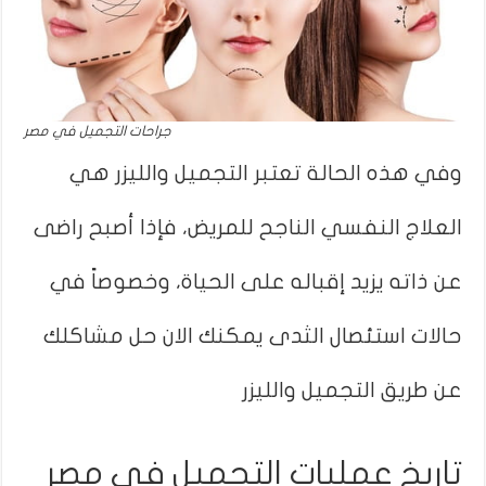
جراحات التجميل في مصر
وفي هذه الحالة تعتبر التجميل والليزر هي
العلاج النفسي الناجح للمريض، فإذا أصبح راضى
عن ذاته يزيد إقباله على الحياة، وخصوصاً في
حالات استئصال الثدى يمكنك الان حل مشاكلك
عن طريق التجميل والليزر
تاريخ عمليات التجميل في مصر