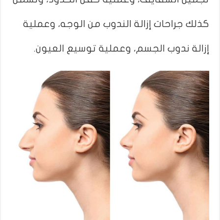
كذلك جراحات إزالة الندوب من الوجه، وعملية
إزالة ندوب الجسم، وعملية توسيع العيون.