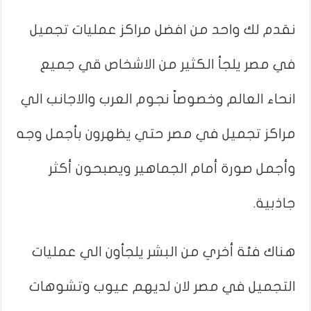
نقدم لك واحد من افضل مراكز عمليات تجميل
في مصر يلجأ الكثير من الاشخاص قي جميع
انحاء العالم وخصوصاً نجوم العرب والاجانب الي
مراكز تجميل في مصر حتي يظهرون بأجمل وجه
وأجمل صورة أمام الجماهير ويصبحون أكثر
جاذبية.
هناك فئة أخري من البشر يلجأون الي عمليات
التجميل في مصر لان لديهم عيوب وتشوهات