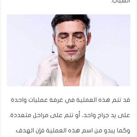
الشباب.
قد تتم هذه العملية في غرفة عمليات واحدة
على يد جراح واحد، أو تتم على مراحل متعددة.
وكما يبدو من اسم هذه العملية فإن الهدف