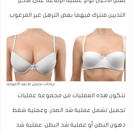
بعض الأحيان تؤثر عملية الرضاعة على شكل
الثديين فتترك فيهما بعض الترهل غير المرغوب.
جراحات تجميل ما بعد الأمومة
تتكون هذه العمليات من مجموعة عمليات
تجميل تشمل عملية شد الصدر، وعملية شفط
دهون البطن أو عملية شد البطن، عملية شد