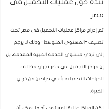
نبذة حول عمليات التجميل في
مصر
تم إدراج مراكز عمليات التجميل في مصر تحت
تصنيف “المستوى المتوسط” وذلك لا يرجع
إلى تردي مستوى الخدمة الطبية المقدمة، بل
إن مراكز التجميل في مصر تجري مختلف
الجراحات التجميليه بأيدي جراحين من ذوي
الخبرة.
لكن المراكز عالية المستوى أو ما يمكن أن