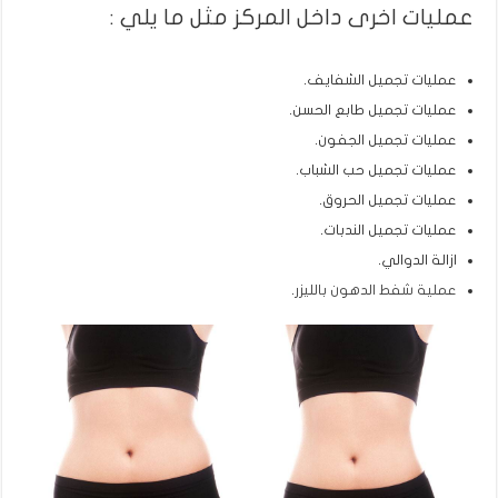
عمليات اخرى داخل المركز مثل ما يلي :
عمليات تجميل الشفايف.
عمليات تجميل طابع الحسن.
عمليات تجميل الجفون.
عمليات تجميل حب الشباب.
عمليات تجميل الحروق.
عمليات تجميل الندبات.
ازالة الدوالي.
عملية شفط الدهون بالليزر
.