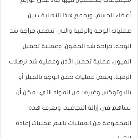
أعضاء الجسم، ويجمع هذا التصنيف بين
عمليات الوجة والرقبة والتي تتضمن جراحة شد
الوجه، جراحة شد الجفون، وعملية تجميل
العيون، عملية تجميل الأذن وعملية شد ترهلات
الرقبة، وبعض عمليات حقن الوجه بالفيلر أو
بالبوتوكس وغيرها من المواد التي يمكن أن
تساهم في إزالة التجاعيد، وتعرف هذه
المجموعة من العمليات باسم عمليات إعادة