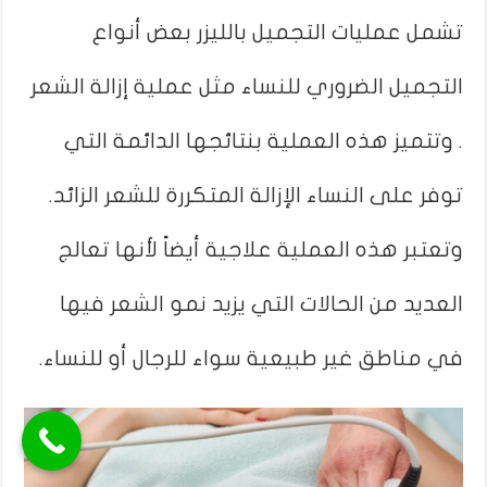
تشمل عمليات التجميل بالليزر بعض أنواع
التجميل الضروري للنساء مثل عملية إزالة الشعر
. وتتميز هذه العملية بنتائجها الدائمة التي
توفر على النساء الإزالة المتكررة للشعر الزائد.
وتعتبر هذه العملية علاجية أيضاً لأنها تعالج
العديد من الحالات التي يزيد نمو الشعر فيها
في مناطق غير طبيعية سواء للرجال أو للنساء.