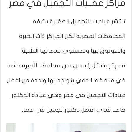
مراكز عمليات التجميل في مصر
تنتشر عيادات التجميل الصغيرة بكافة
المحافظات المصرية لكن المراكز ذات الخبرة
والموثوق بها وبمستوى خدماتها الطبية
تتمركز بشكل رئيسي في محافظة الجيزة خاصة
في منطقة الدقي يتواجد بها واحدة من افضل
عيادات التجميل في مصر وهي عيادة الدكتور
حامد قدري
افضل دكتور تجميل في مصر
.