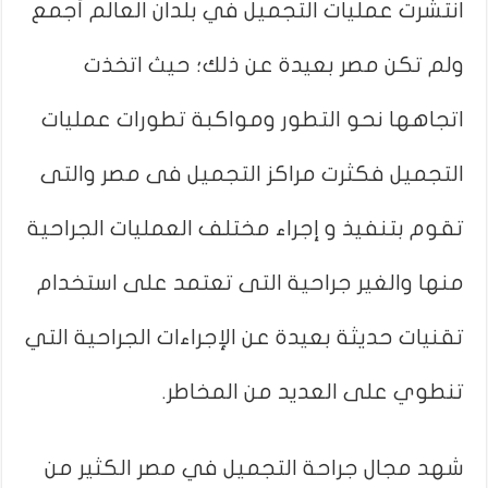
انتشرت عمليات التجميل في بلدان العالم أجمع
ولم تكن مصر بعيدة عن ذلك؛ حيث اتخذت
اتجاهها نحو التطور ومواكبة تطورات عمليات
التجميل فكثرت مراكز التجميل فى مصر والتى
تقوم بتنفيذ و إجراء مختلف العمليات الجراحية
منها والغير جراحية التى تعتمد على استخدام
تقنيات حديثة بعيدة عن الإجراءات الجراحية التي
تنطوي على العديد من المخاطر.
شهد مجال جراحة التجميل في مصر الكثير من