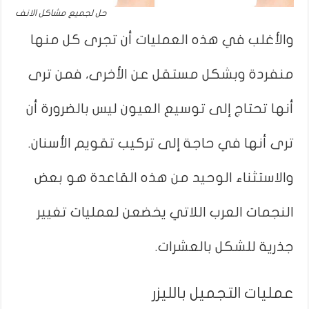
حل لجميع مشاكل الانف
والأغلب في هذه العمليات أن تجرى كل منها
منفردة وبشكل مستقل عن الأخرى، فمن ترى
أنها تحتاج إلى توسيع العيون ليس بالضرورة أن
ترى أنها في حاجة إلى تركيب تقويم الأسنان.
والاستثناء الوحيد من هذه القاعدة هو بعض
النجمات العرب اللاتي يخضعن لعمليات تغيير
جذرية للشكل بالعشرات.
عمليات التجميل بالليزر