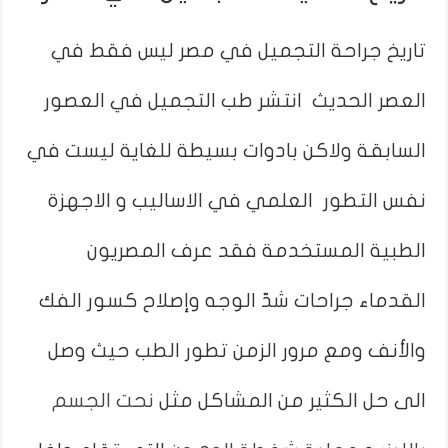
تاريخ جراحة التجميل في مصر ليس فقط في
العصر الحديث انتشر طب التجميل في العصور
السابقة ولاكن بادوات بسيطة للغاية ليست في
نفس التطور العلمي في الاساليب و الاجهزة
الطبية المستخدمة فقد عرف المصريون
القدماء جراحات شدّ الوجه وإصلاح كسور الفك
والأنف ومع مرور الزمن تطور الطب حيث وصل
الى حل الكثير من المشاكل مثل
نحت الجسم