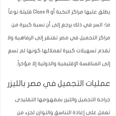
يطلق عليها مراكز النخبة أو Class A قليلة نوعاً
ما؛ السر في ذلك يرجع إلى أن نسبة كبيرة من
مراكز التجميل في مصر تفتقر إلى الرفاهية ولا
تقدم تسهيلات كبيرة لعملائها كونها لم تسع
إلى المنافسة الإقليمية والدولية إلا مؤخراً.
عمليات التجميل في مصر بالليزر
جراحة التجميل والليزر بمفهومها التقليدى
تعمل على إعادة التناسق والتوازن لجزء من