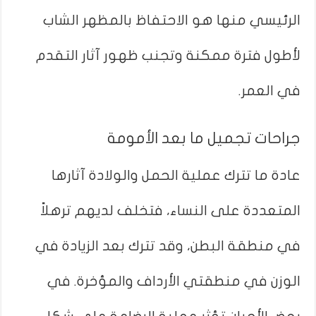
الرئيسي منها هو الاحتفاظ بالمظهر الشاب
لأطول فترة ممكنة وتجنب ظهور آثار التقدم
في العمر.
جراحات تجميل ما بعد الأمومة
عادة ما تترك عملية الحمل والولادة آثارها
المتعددة على النساء، فتخلف لديهم ترهلاً
في منطقة البطن، وقد تترك بعد الزيادة في
الوزن في منطقتي الأرداف والمؤخرة. في