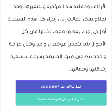
الأرداف وعملية شد المؤخرة وتصغيرها. وقد
تحتاج بعض الحالات إلى إجراء كل هذه العمليات
أو إلى إجراء بعضها فقط، لكنها في كل
الأحوال تتم بتخدير موضعي واحد وخلال جراحة
واحدة تتعافى منها المريضة بسرعة لتستعيد
رشاقتها وجمالها.
اتصل بنا الان على 201111196097
مكان الدكتور على الخريطة اضغط هنا