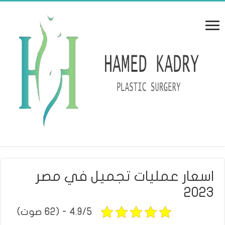
اسعار عمليات تجميل في مصر
2023
4.9/5 - (62 صوت)