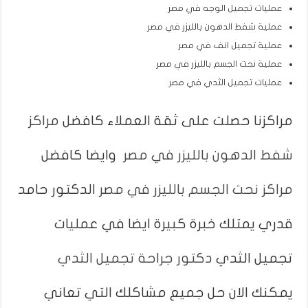
عمليات تجميل الوجه في مصر
عملية شفط الدهون بالليزر في مصر
عملية تجميل انف في مصر
عملية نحت الجسم بالليزر في مصر
عمليات تجميل الثدي في مصر
مراكزنا حصلت على ثقة العملاء كافضل
مراكز
شفط الدهون بالليزر في مصر
وايضا كافضل
مراكز نحت الجسم بالليزر في مصر
الدكتور حامد
قدري يمتلك خبرة كبيرة ايضا في عمليات
تجميل الثدي
دكتور جراحة تجميل الثدي
يمكنك الان حل جميع مشاكلك التي تعاني