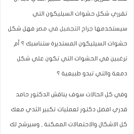
تقرري شكل حشوات السيليكون التي
سيستخدمها
جراح التجميل في مصر
فهل شكل
حشوات السيليكون المستديرة ستناسبك ؟ أم
ترغبين في الحشوات التي تكون علي شكل
دمعة والتي تبدو طبيعية ؟
وفي كل الحالات سوف يناقش الدكتور حامد
قدري افضل دكتور لعمليات تكبير الثدي معك
كل الاشكال والاحتمالات الممكنة , وسيرشح لك