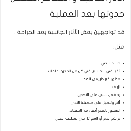
حدوثها بعد العملية
قد تواجهين بعض الآثار الجانبية بعد الجراحة ،
مثل:
إصابة الثدي.
تغير في الإحساس في كل من الصدروالحلمات.
مظهر غير طبيعي للصدر
نزيف.
رد فعل سلبي على التخدير.
ألم وتنميل على منطقة الثدي.
الشعور بالصدر أثقل من المعتاد.
تراكم الدم أو السوائل في منطقة الصدر.