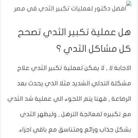
هل عملية تكبير الثدي تصحح
كل مشاكل الثدي ؟
الاجابة لا , لا يمكن لعملية تكبير الثدي علاج
مشكلة التدلي الشديد مثلا الذي يحدث بعد
الرضاعة , فهنا يتم اللجوء الي عملية شد الثدي
مع تكبيره لمعالجة الترهل , وليظهر الثدي
بشكل جذاب ورائع ومتناسق مع باقي اجزاء