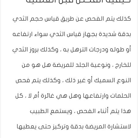
كذلك يتم الفحص عن طريق قياس حجم الثدي
بدقة شديدة بجهاز قياس الثدي سواء ارتفاعه
أو طوله ودرجات الترهل به ، وكذلك بروز الثدي
للخارج ، ونوعية الجلد للمريضة هل هو من
النوع السميك أو غير ذلك ، وكذلك يتم فحص
الحلمات وارتفاعها وهل هي غائرة أم لا ، كل
هذا يتم أثناء الفحص ، ويستمع الطبيب
لاستشارة المريضة بدقة وتركيز حتى يعطيها