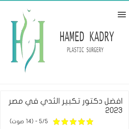
افضل دكتور تكبير الثدي في مصر
2023
5/5 - (14 صوت)