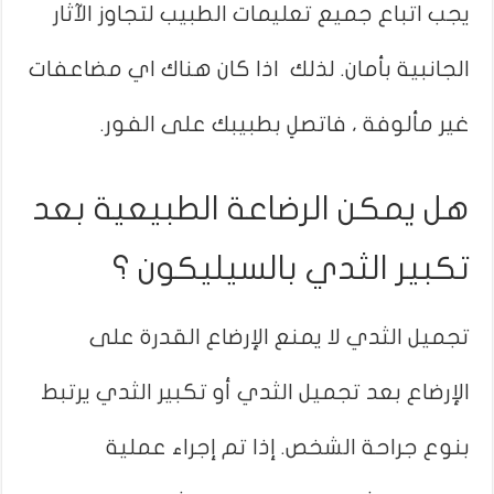
يجب اتباع جميع تعليمات الطبيب لتجاوز الآثار
الجانبية بأمان. لذلك اذا كان هناك اي مضاعفات
غير مألوفة ، فاتصلِ بطبيبك على الفور.
هل يمكن الرضاعة الطبيعية بعد
تكبير الثدي بالسيليكون ؟
تجميل الثدي لا يمنع الإرضاع القدرة على
الإرضاع بعد تجميل الثدي أو تكبير الثدي يرتبط
بنوع جراحة الشخص. إذا تم إجراء عملية