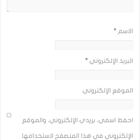
الاسم
*
البريد الإلكتروني
*
الموقع الإلكتروني
احفظ اسمي، بريدي الإلكتروني، والموقع
الإلكتروني في هذا المتصفح لاستخدامها