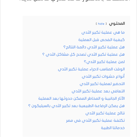
المحتوي
hide
ما هي عملية تكبير الثدي
كيفية الفحص قبل العملية
هل عملية تكبير الثدي دائمة النتائج؟
هل عملية تكبير الثدي تصحح كل مشاكل الثدي ؟
لمن عملية تكبير الثدي؟
الوقت المناسب لاجراء عملية تكبير الثدي
أنواع حشوات تكبير الثدي
التحضير لعملية تكبير الثدي
التعافي بعد عملية تكبير الثدي
الآثار الجانبية و المخاطر الممكن حدوثها بعد العملية
هل يمكن الرضاعة الطبيعية بعد تكبير الثدي بالسيليكون ؟
نتائج عملية تكبير الثدي
تكلفة عملية تكبير الثدي في مصر
خدماتنا الطبية