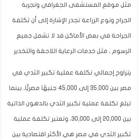
مثل موقع المستشفى الجغرافي وتجربة
الجراح ونوع الزراعة تجدر الإشارة إلى أن تكلفة
الجراحة في بعض الأماكن قد لا تشمل جميع
الرسوم ، مثل خدمات الرعاية اللاحقة والتخدير
يتراوح إجمالي تكلفة عملية تكبير الثدي في
مصر بين 35,000 إلى 45,000 جنيهًا مصريًّا، بينما
تبلغ تكلفة عملية تكبير الثدي بالدهون الذاتية
بين 20,000 إلى 30,000، وتعتبر تكلفة عملية
تكبير الثدي في مصر هي الأكثر اقتصادية بين