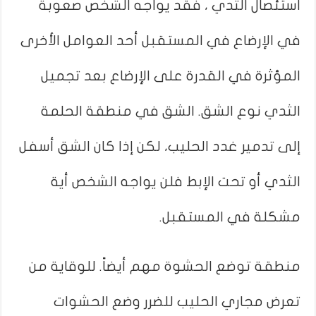
استئصال الثدي ، فقد يواجه الشخص صعوبة
في الإرضاع في المستقبل أحد العوامل الأخرى
المؤثرة في القدرة على الإرضاع بعد تجميل
الثدي نوع الشق. الشق في منطقة الحلمة
إلى تدمير غدد الحليب، لكن إذا كان الشق أسفل
الثدي أو تحت الإبط فلن يواجه الشخص أية
مشكلة في المستقبل.
منطقة توضع الحشوة مهم أيضاً. للوقاية من
تعرض مجاري الحليب للضرر وضع الحشوات