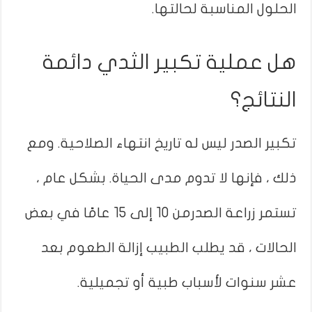
الحلول المناسبة لحالتها.
هل عملية تكبير الثدي دائمة
النتائج؟
تكبير الصدر ليس له تاريخ انتهاء الصلاحية. ومع
ذلك ، فإنها لا تدوم مدى الحياة. بشكل عام ،
تستمر زراعة الصدرمن 10 إلى 15 عامًا في بعض
الحالات ، قد يطلب الطبيب إزالة الطعوم بعد
عشر سنوات لأسباب طبية أو تجميلية.