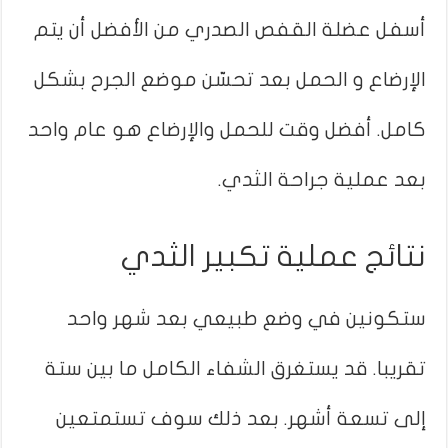
أسفل عضلة القفص الصدري من الأفضل أن يتم
الإرضاع و الحمل بعد تحسّن موضع الجرح بشكل
كامل. أفضل وقت للحمل والإرضاع هو عام واحد
بعد عملية جراحة الثدي.
نتائج عملية تكبير الثدي
ستكونين في وضع طبيعي بعد شهر واحد
تقريبا. قد يستغرق الشفاء الكامل ما بين ستة
إلى تسعة أشهر. بعد ذلك سوف تستمتعين