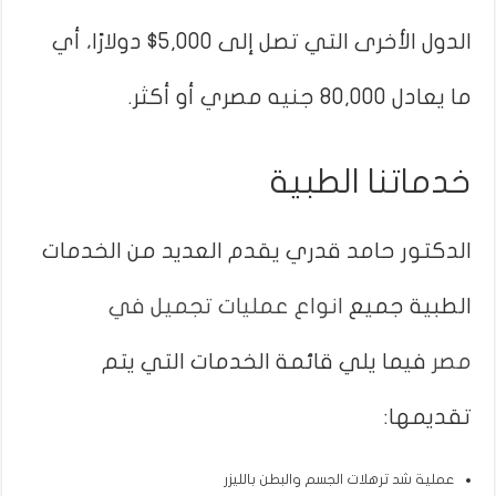
الدول الأخرى التي تصل إلى 5,000$ دولارًا، أي
ما يعادل 80,000 جنيه مصري أو أكثر.
خدماتنا الطبية
الدكتور حامد قدري يقدم العديد من الخدمات
الطبية جميع
انواع عمليات تجميل في
مصر
فيما يلي قائمة الخدمات التي يتم
تقديمها:
عملية شد ترهلات الجسم والبطن بالليزر