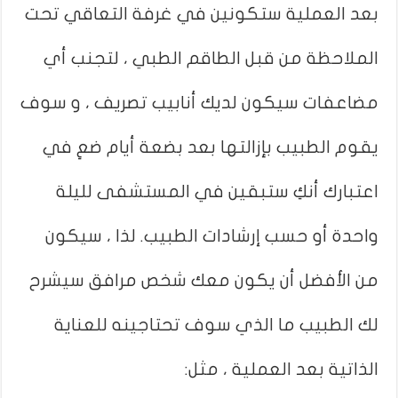
بعد العملية ستكونين في غرفة التعاقي تحت
الملاحظة من قبل الطاقم الطبي ، لتجنب أي
مضاعفات سيكون لديك أنابيب تصريف ، و سوف
يقوم الطبيب بإزالتها بعد بضعة أيام ضعِ في
اعتبارك أنكِ ستبقين في المستشفى لليلة
واحدة أو حسب إرشادات الطبيب. لذا ، سيكون
من الأفضل أن يكون معك شخص مرافق سيشرح
لك الطبيب ما الذي سوف تحتاجينه للعناية
الذاتية بعد العملية ، مثل: