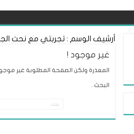
أرشيف الوسم :
تجربتي مع نحت الجسم
غير موجود !
المعذرة ولكن الصفحة المطلوبة غير موجود
البحث .