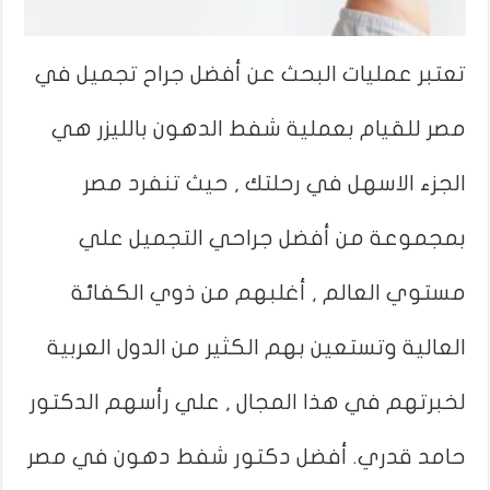
تعتبر عمليات البحث عن أفضل جراح تجميل في
مصر للقيام بعملية شفط الدهون بالليزر هي
الجزء الاسهل في رحلتك , حيث تنفرد مصر
بمجموعة من أفضل جراحي التجميل علي
مستوي العالم , أغلبهم من ذوي الكفائة
العالية وتستعين بهم الكثير من الدول العربية
لخبرتهم في هذا المجال , علي رأسهم الدكتور
حامد قدري. أفضل دكتور شفط دهون في مصر