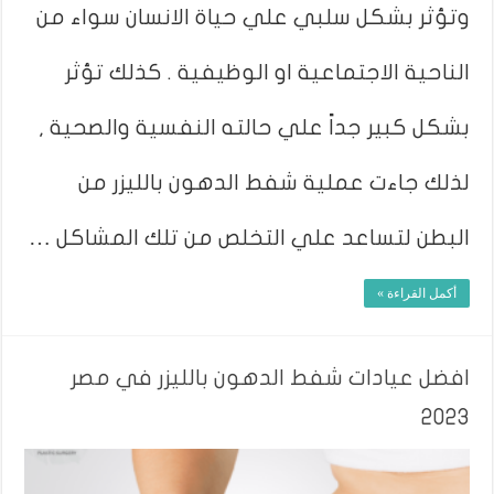
وتؤثر بشكل سلبي علي حياة الانسان سواء من
الناحية الاجتماعية او الوظيفية . كذلك تؤثر
بشكل كبير جداً علي حالته النفسية والصحية ,
لذلك جاءت عملية شفط الدهون بالليزر من
البطن لتساعد علي التخلص من تلك المشاكل …
أكمل القراءة »
افضل عيادات شفط الدهون بالليزر في مصر
2023