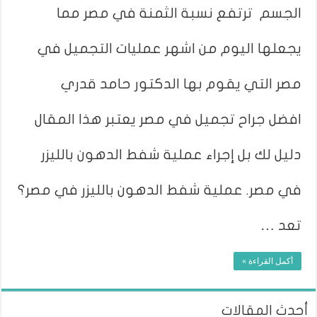
الجسم ترتفع نسبة الثمنة في مصر مما
يجعلها اليوم من اشهر عمليات التجميل في
مصر التي يقوم بها الدكتور حامد قدري
افضل جراح تجميل في مصر يعتبر هذا المقال
دليل لك بل إجراء عملية شفط الدهون بالليزر
في مصر. عملية شفط الدهون بالليزر في مصر؟
تعد …
أكمل القراءة »
أحدث المقالات