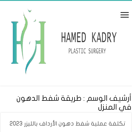
أرشيف الوسم :
طريقة شفط الدهون
في المنزل
تكلفة عملية شفط دهون الأرداف بالليزر 2023