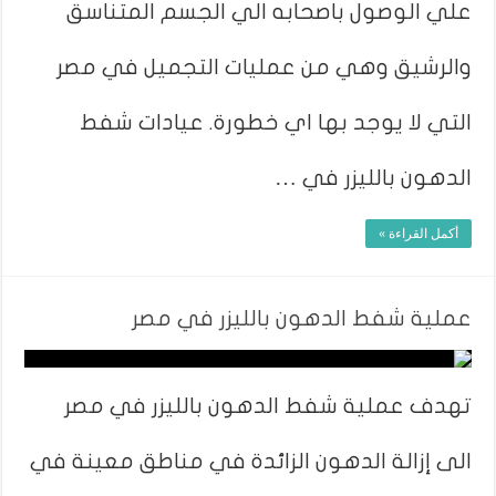
علي الوصول باصحابه الي الجسم المتناسق
والرشيق وهي من عمليات التجميل في مصر
التي لا يوجد بها اي خطورة. عيادات شفط
الدهون بالليزر في …
أكمل القراءة »
عملية شفط الدهون بالليزر في مصر
تهدف عملية شفط الدهون بالليزر في مصر
الى إزالة الدهون الزائدة في مناطق معينة في