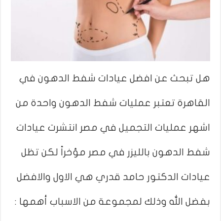
هل تبحث عن افضل عيادات شفط الدهون في
القاهرة تعتبر عمليات شفط الدهون واحدة من
اشهر عمليات التجميل في مصر انتشرت عيادات
شفط الدهون بالليزر في مصر مؤخراً لكن تظل
عيادات الدكتور حامد قدري هي الاول والافضل
بفضل الله وذلك لمجموعة من الاسباب أهمها :