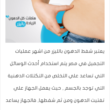
يعتبر شفط الدهون بالليزر من اشهر عمليات
التجميل في مصر يتم استخدام أحدث الوسائل
التي تساعد علي التخلص من التكتلات الدهنية
التي توجد بالجسم , حيث يعمل الجهاز علي
تفتيت الدهون ومن ثم شفطها, فالجهاز يساعد