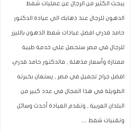
يبحث الكثير من الرجال عن عمليات شفط
الدهون للرجال عنذ ذهابك الي عيادة الدكتور
حامد قدري افضل عيادات شفط الدهون بالليزر
للرجال في مصر ستحصل علي خدمة طبية
ممتازة وأسعار مذهلة , فالدكتور حامد قدري
افضل جراح تجميل في مصر , يستعان بخبرته
الطويلة في هذا المجال في عدد كبير من
البلدان العربية , وتقدم العيادة أحدث وسائل
وتقنيات شفط …