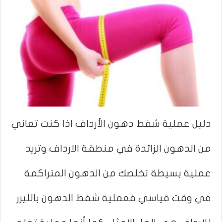
دليل عملية شفط دهون الأرداف اذا كنت تعاني
من الدهون الزائدة في منطقة الارداف وتريد
عملية بسيطة تخلصك من الدهون المتراكمة
في وقت قياسي فعملية شفط الدهون بالليزر