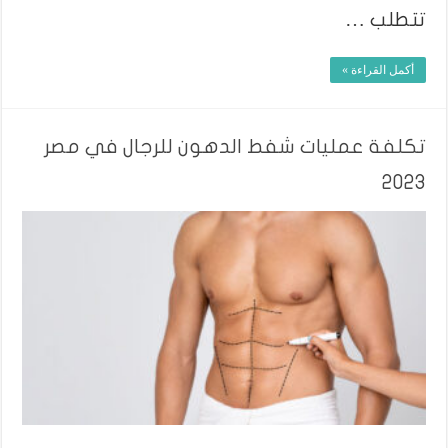
تتطلب …
أكمل القراءة »
تكلفة عمليات شفط الدهون للرجال في مصر
2023