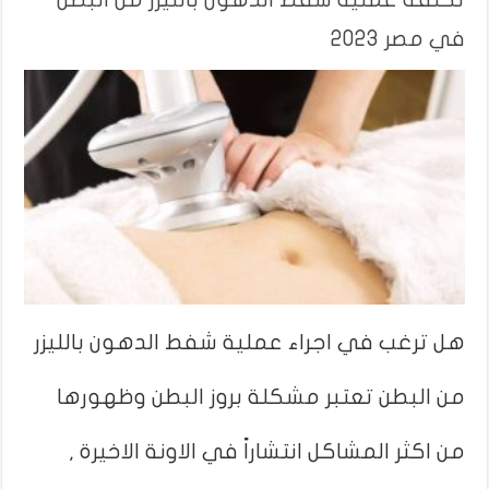
في مصر 2023
هل ترغب في اجراء عملية شفط الدهون بالليزر
من البطن تعتبر مشكلة بروز البطن وظهورها
من اكثر المشاكل انتشاراً في الاونة الاخيرة ,