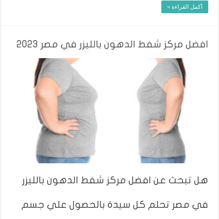
أكمل القراءة »
افضل مركز شفط الدهون بالليزر في مصر 2023
هل تبحث عن افضل مركز شفط الدهون بالليزر
في مصر تحلم كل سيدة بالحصول علي جسم