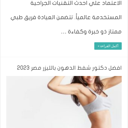
الاعتماد علي احدث التقنيات الجراحية
المستخدمة عالمياً. تتضمن العيادة فريق طبي
ممتاز ذو خبرة وكفاءة …
أكمل القراءة »
افضل دكتور شفط الدهون بالليزر مصر 2023