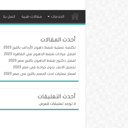
الخدمات
مقالات طبية
اتصل بنا
أحدث المقالات
تكلفة عملية شفط دهون الأرداف بالليزر 2023
افضل عيادات شفط الدهون في القاهرة 2023
افضل دكتور شفط الدهون بالليزر مصر 2023
تجميل الانف بدون جراحة في مصر 2023
اسعار عمليات نحت الجسم بالليزر في مصر 2023
أحدث التعليقات
لا توجد تعليقات للعرض.