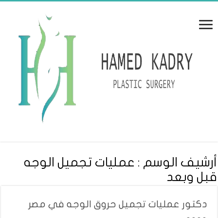
أرشيف الوسم :
عمليات تجميل الوجه
قبل وبعد
دكتور عمليات تجميل حروق الوجه في مصر