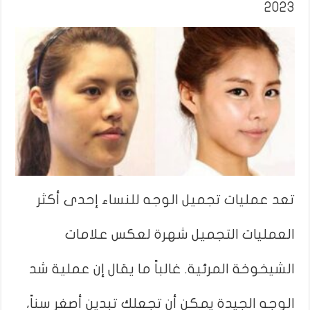
2023
تعد عمليات تجميل الوجه للنساء إحدى أكثر
العمليات التجميل شهرة لعكس علامات
الشيخوخة المرئية. غالباً ما يقال إن عملية شد
الوجه الجيدة يمكن أن تجعلك تبدين أصغر سناً،