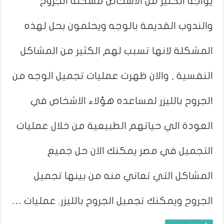
يواجه الكثير من الاشخاص مشكلة الجروح
والندوب القديمة بالوجه ويحلمون بحل لهذه
المشكلة لانها تسبب لهم الكثير من المشاكل
النفسية , والان ظهرت عمليات تجميل الوجه من
الجروح بالليزر لمساعده هؤلاء الاشخاص في
العودة الي حياتهم الطبيعية من خلال عمليات
التجميل في مصر يمكنك الان حل جميع
المشاكل التي تعاني منه من بينها تجميل
الجروح ويمكنك تجميل الجروح بالليزر. عمليات …