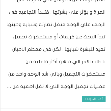
المراة و يؤثر علي بشرتها , فتبدأ التجاعيد في
الزحف علي الوجه فتقل نضارته وشبابه وحينها
تبدأ البحث عن كريمات أو مستحضرات تجميل
تعيد للبشرة شبابها , لكن في معظم الاحيان
يتطلب الامر الي ماهو أكثر فاعلية من
مستحضرات التجميل وياتي شد الوجه واحد من
عمليات تجميل الوجه التي لا تقل اهمية عن …
أكمل القراءة »