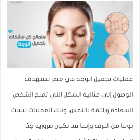
عمليات تجميل الوجه في مصر تستهدف
الوصول إلى مثالية الشكل التي تمنح الشخص
السعادة والثقة بالنفس، وتلك العمليات ليست
نوعا من الترف وإنما قد تكون ضرورية جدًا