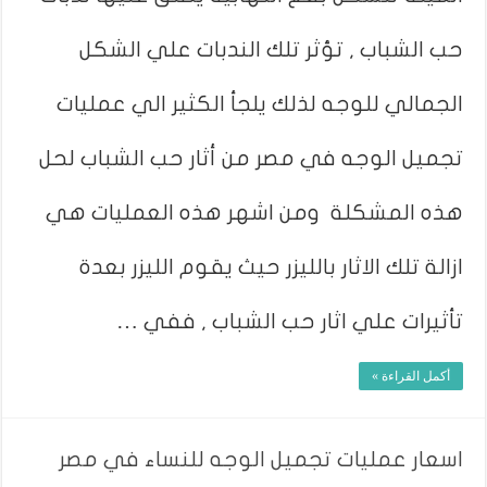
حب الشباب , تؤثر تلك الندبات علي الشكل
الجمالي للوجه لذلك يلجأ الكثير الي عمليات
تجميل الوجه في مصر من أثار حب الشباب لحل
هذه المشكلة ومن اشهر هذه العمليات هي
ازالة تلك الاثار بالليزر حيث يقوم الليزر بعدة
تأثيرات علي اثار حب الشباب , ففي …
أكمل القراءة »
اسعار عمليات تجميل الوجه للنساء في مصر