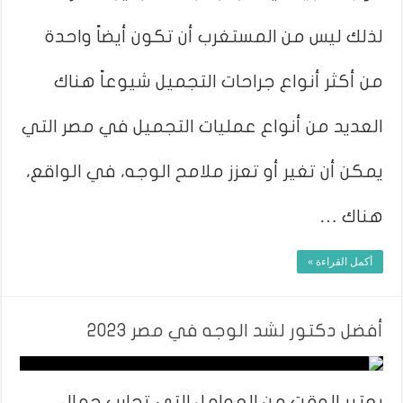
لذلك ليس من المستغرب أن تكون أيضاً واحدة
من أكثر أنواع جراحات التجميل شيوعاً هناك
العديد من أنواع عمليات التجميل في مصر التي
يمكن أن تغير أو تعزز ملامح الوجه، في الواقع،
هناك …
أكمل القراءة »
أفضل دكتور لشد الوجه في مصر 2023
يعتبر الوقت من العوامل التي تحارب جمال