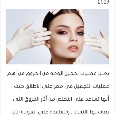
2023
تعتبر عمليات تجميل الوجه من الحروق من أهم
عمليات التجميل في مصر علي الاطلاق حيث
أنها تساعد علي التخلص من أثار الحروق التي
يصاب بها الانسان , وتساعده علي العودة الي