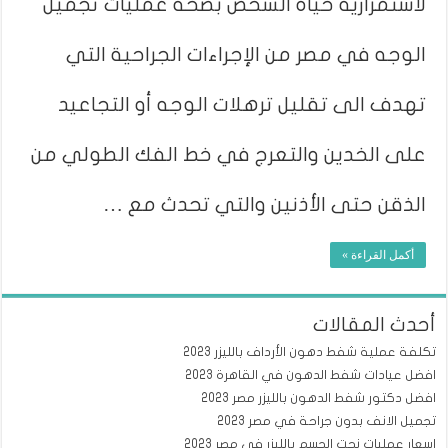
لاستمرارية حياة الشخص بصحة عمليات تجميل
الوجه في مصر من الإجراءات الجراحية التي
تهدف الى تقليل ترهلات الوجه أو التجاعيد
على الخدين والتعرج في خط الفك الطولي من
الذقن حتى الأذنين والتي تحدث مع …
أكمل القراءة »
أحدث المقالات
تكلفة عملية شفط دهون الأرداف بالليزر 2023
افضل عيادات شفط الدهون في القاهرة 2023
افضل دكتور شفط الدهون بالليزر مصر 2023
تجميل الانف بدون جراحة في مصر 2023
اسعار عمليات نحت الجسم بالليزر في مصر 2023