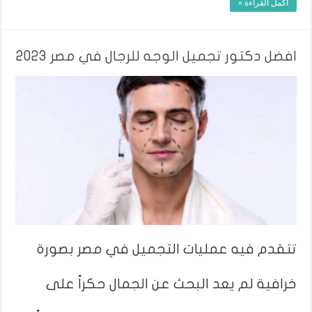
أكمل القراءة »
افضل دكتور تجميل الوجه للرجال في مصر 2023
تتقدم فيه عمليات التجميل في مصر بصورة
خرافية لم يعد البحث عن الجمال حكراً على