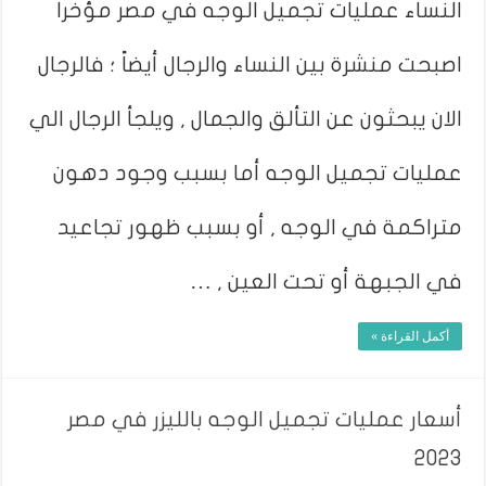
النساء عمليات تجميل الوجه في مصر مؤخراً
اصبحت منشرة بين النساء والرجال أيضاً ؛ فالرجال
الان يبحثون عن التألق والجمال , ويلجأ الرجال الي
عمليات تجميل الوجه أما بسبب وجود دهون
متراكمة في الوجه , أو بسبب ظهور تجاعيد
في الجبهة أو تحت العين , …
أكمل القراءة »
أسعار عمليات تجميل الوجه بالليزر في مصر
2023