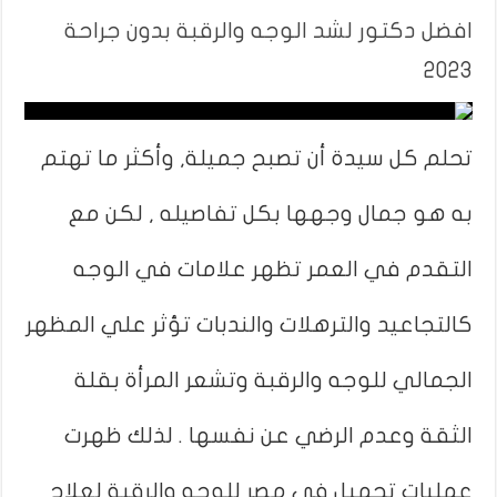
افضل دكتور لشد الوجه والرقبة بدون جراحة
2023
تحلم كل سيدة أن تصبح جميلة, وأكثر ما تهتم
به هو جمال وجهها بكل تفاصيله , لكن مع
التقدم في العمر تظهر علامات في الوجه
كالتجاعيد والترهلات والندبات تؤثر علي المظهر
الجمالي للوجه والرقبة وتشعر المرأة بقلة
الثقة وعدم الرضي عن نفسها . لذلك ظهرت
عمليات تجميل في مصر للوجه والرقبة لعلاج