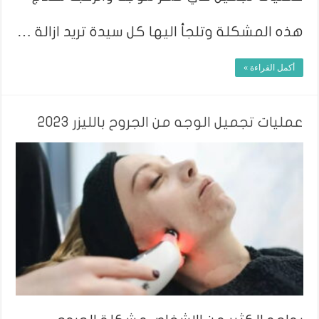
هذه المشكلة وتلجأ اليها كل سيدة تريد ازالة …
أكمل القراءة »
عمليات تجميل الوجه من الجروح بالليزر 2023